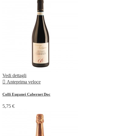
Vedi dettagli

Anteprima veloce
Colli Euganei Cabernet Doc
5,75 €