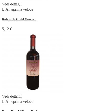
Vedi dettagli

Anteprima veloce
Raboso IGT del Veneto...
5,12 €
Vedi dettagli

Anteprima veloce