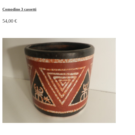
Comodino 3 cassetti
54,00 €