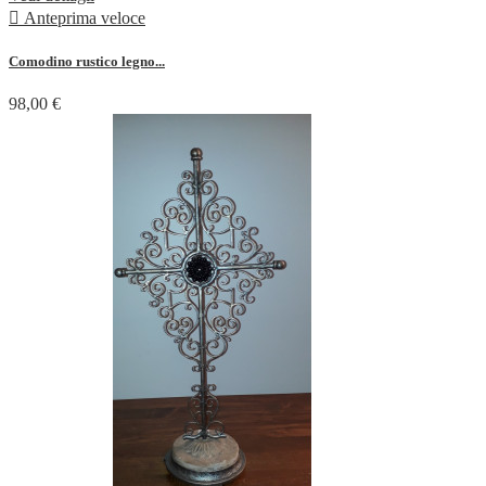

Anteprima veloce
Comodino rustico legno...
98,00 €