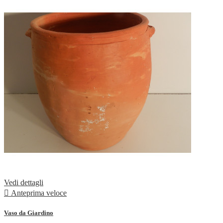
Vedi dettagli

Anteprima veloce
Vaso da Giardino