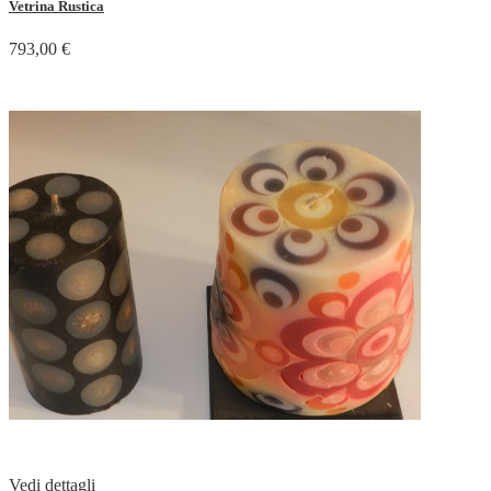
Vetrina Rustica
793,00 €
Vedi dettagli