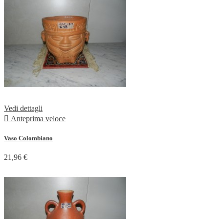
Vedi dettagli

Anteprima veloce
Vaso Colombiano
21,96 €