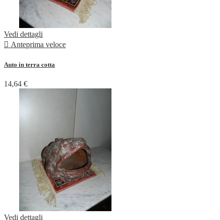
Vedi dettagli

Anteprima veloce
Auto in terra cotta
14,64 €
Vedi dettagli