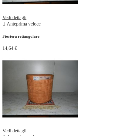
Vedi dettagli

Anteprima veloce
Fioriera rettangolare
14,64 €
Vedi dettagli