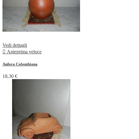
Vedi dettagli

Anteprima veloce
Anfora Colombiana
18,30 €