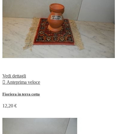
Vedi dettagli

Anteprima veloce
Fioriera in terra cotta
12,20 €