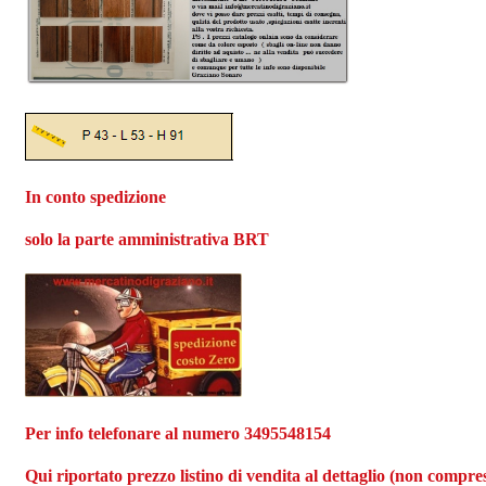
In conto spedizione
solo la parte amministrativa BRT
Per info telefonare al numero 3495548154
Qui riportato prezzo listino di vendita al dettaglio (non compres