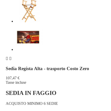


Sedia Regista Alta - trasporto Costo Zero
107,47 €
Tasse incluse
SEDIA IN FAGGIO
ACQUISTO MINIMO 6 SEDIE