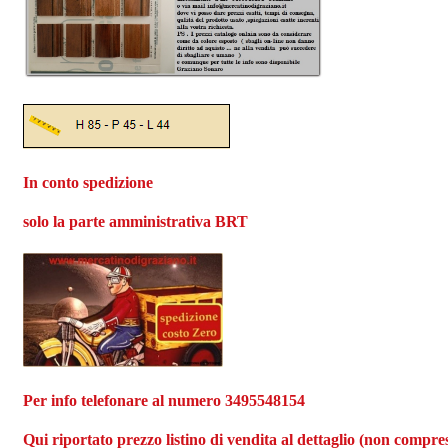
In conto spedizione
solo la parte amministrativa BRT
Per info telefonare al numero 3495548154
Qui riportato prezzo listino di vendita al dettaglio (non compres