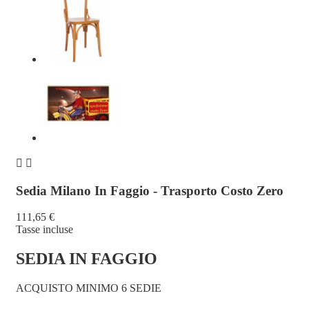


Sedia Milano In Faggio - Trasporto Costo Zero
111,65 €
Tasse incluse
SEDIA IN FAGGIO
ACQUISTO MINIMO 6 SEDIE