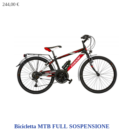
244,00 €
Bicicletta MTB FULL SOSPENSIONE