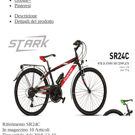
Google+
Pinterest
Descrizione
Dettagli del prodotto
Riferimento
SR24C
In magazzino
10 Articoli