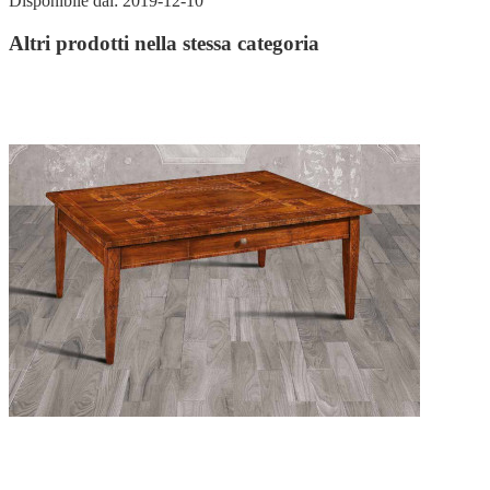
Disponibile dal:
2019-12-10
Altri prodotti nella stessa categoria