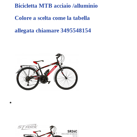
Bicicletta MTB acciaio /alluminio
Colore a scelta come la tabella
allegata chiamare 3495548154