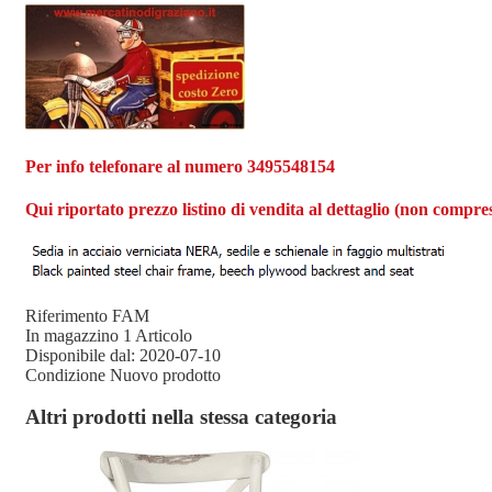
Per info telefonare al numero 3495548154
Qui riportato prezzo listino di vendita al dettaglio (non compres
Riferimento
FAM
In magazzino
1 Articolo
Disponibile dal:
2020-07-10
Condizione
Nuovo prodotto
Altri prodotti nella stessa categoria