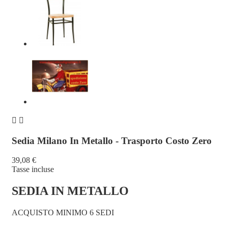


Sedia Milano In Metallo - Trasporto Costo Zero
39,08 €
Tasse incluse
SEDIA IN METALLO
ACQUISTO MINIMO 6 SEDI