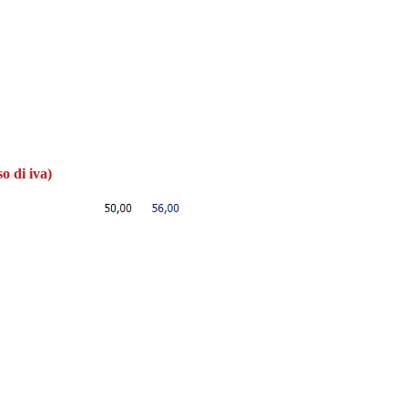
o di iva)