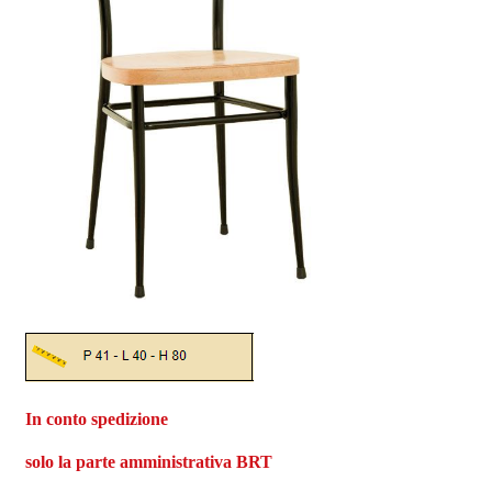
In conto spedizione
solo la parte amministrativa BRT