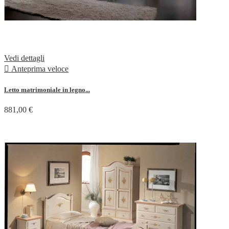
Vedi dettagli

Anteprima veloce
Letto matrimoniale in legno...
881,00 €