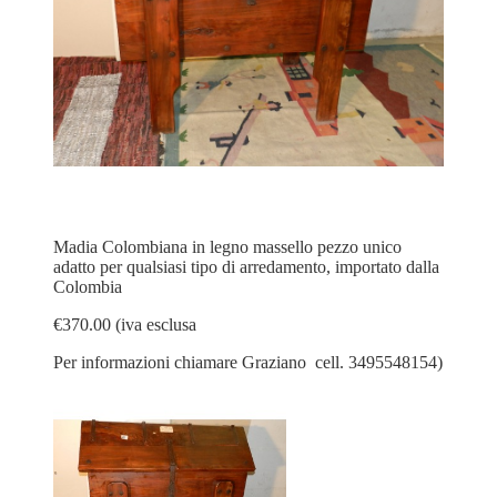
Madia Colombiana in legno massello pezzo unico
adatto per qualsiasi tipo di arredamento, importato dalla
Colombia
€370.00 (iva esclusa
Per informazioni chiamare Graziano cell. 3495548154)