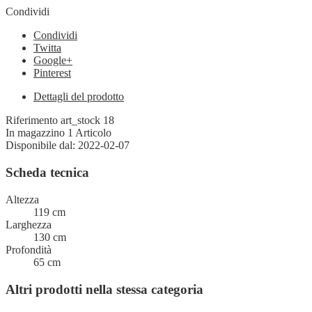
Condividi
Condividi
Twitta
Google+
Pinterest
Dettagli del prodotto
Riferimento
art_stock 18
In magazzino
1 Articolo
Disponibile dal:
2022-02-07
Scheda tecnica
Altezza
119 cm
Larghezza
130 cm
Profondità
65 cm
Altri prodotti nella stessa categoria