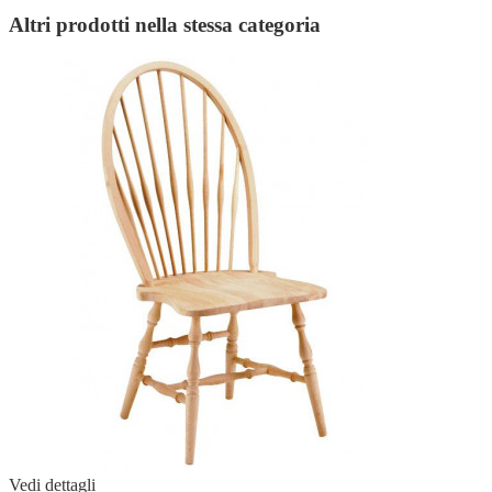
Altri prodotti nella stessa categoria
Vedi dettagli