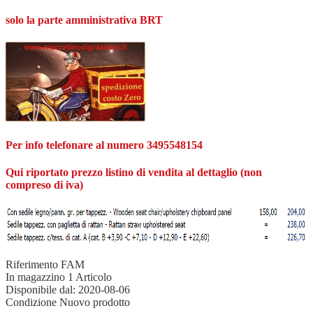
solo la parte amministrativa BRT
Per info telefonare al numero 3495548154
Qui riportato prezzo listino di vendita al dettaglio (non
compreso di iva)
Riferimento
FAM
In magazzino
1 Articolo
Disponibile dal:
2020-08-06
Condizione
Nuovo prodotto