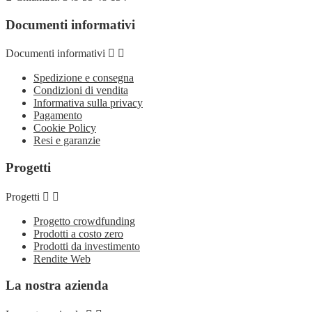
Documenti informativi
Documenti informativi


Spedizione e consegna
Condizioni di vendita
Informativa sulla privacy
Pagamento
Cookie Policy
Resi e garanzie
Progetti
Progetti


Progetto crowdfunding
Prodotti a costo zero
Prodotti da investimento
Rendite Web
La nostra azienda