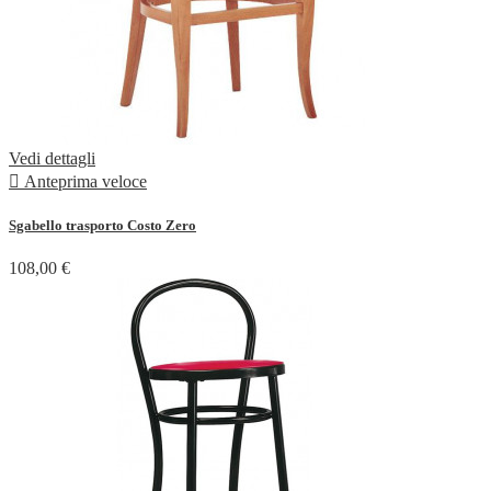
Vedi dettagli

Anteprima veloce
Sgabello trasporto Costo Zero
108,00 €