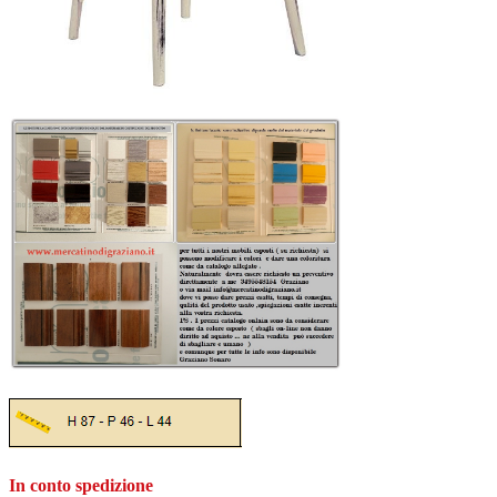
In conto spedizione