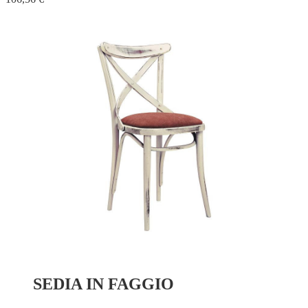
SEDIA IN FAGGIO