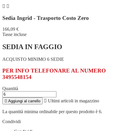


Sedia Ingrid - Trasporto Costo Zero
166,09 €
Tasse incluse
SEDIA IN FAGGIO
ACQUISTO MINIMO 6 SEDIE
PER INFO TELEFONARE AL NUMERO
3495548154
Quantità

Ultimi articoli in magazzino

Aggiungi al carrello
La quantità minima ordinabile per questo prodotto è 6.
Condividi