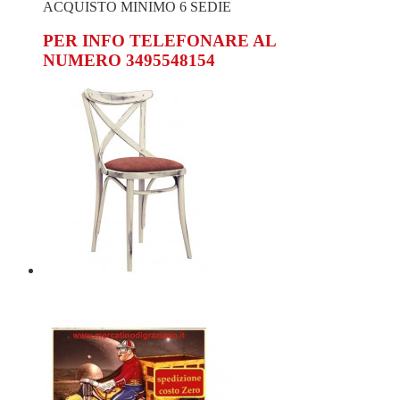
ACQUISTO MINIMO 6 SEDIE
PER INFO TELEFONARE AL
NUMERO 3495548154