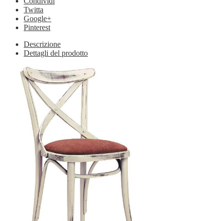
Condividi
Twitta
Google+
Pinterest
Descrizione
Dettagli del prodotto