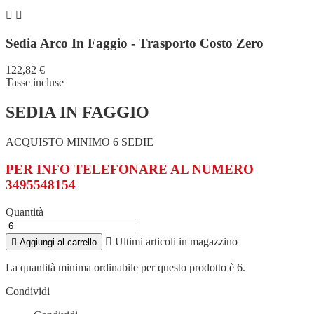


Sedia Arco In Faggio - Trasporto Costo Zero
122,82 €
Tasse incluse
SEDIA IN FAGGIO
ACQUISTO MINIMO 6 SEDIE
PER INFO TELEFONARE AL NUMERO
3495548154
Quantità

Ultimi articoli in magazzino

Aggiungi al carrello
La quantità minima ordinabile per questo prodotto è 6.
Condividi