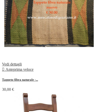
Vedi dettagli

Anteprima veloce
Tappeto fibra naturale -...
30,00 €