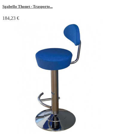
Sgabello Thonet - Trasporto...
184,23 €