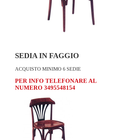
SEDIA IN FAGGIO
ACQUISTO MINIMO 6 SEDIE
PER INFO TELEFONARE AL
NUMERO 3495548154