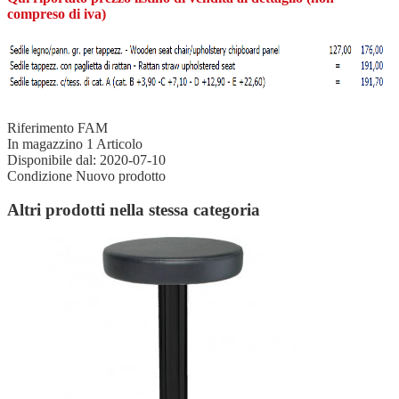
compreso di iva)
Riferimento
FAM
In magazzino
1 Articolo
Disponibile dal:
2020-07-10
Condizione
Nuovo prodotto
Altri prodotti nella stessa categoria