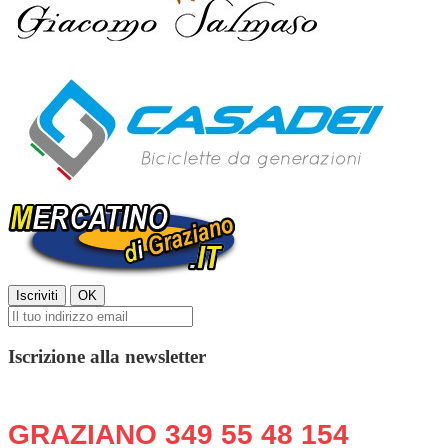
Iscrizione alla newsletter
Chiama o scrivi in qualsiasi momento:
GRAZIANO 349 55 48 154