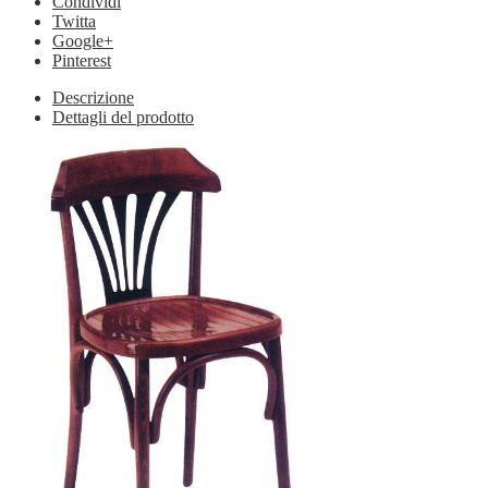
Condividi
Twitta
Google+
Pinterest
Descrizione
Dettagli del prodotto