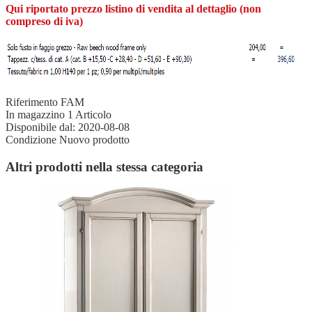
Qui riportato prezzo listino di vendita al dettaglio (non
compreso di iva)
Riferimento
FAM
In magazzino
1 Articolo
Disponibile dal:
2020-08-08
Condizione
Nuovo prodotto
Altri prodotti nella stessa categoria