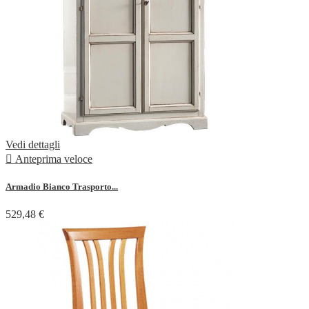
Vedi dettagli

Anteprima veloce
Armadio Bianco Trasporto...
529,48 €