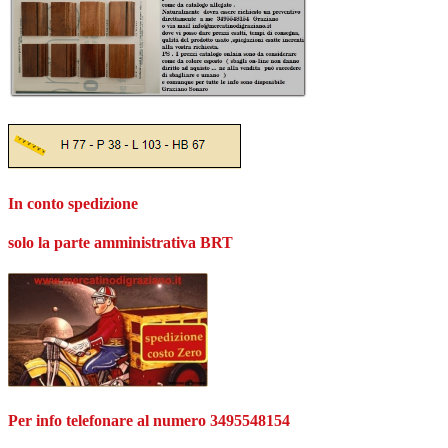
In conto spedizione
solo la parte amministrativa BRT
Per info telefonare al numero 3495548154