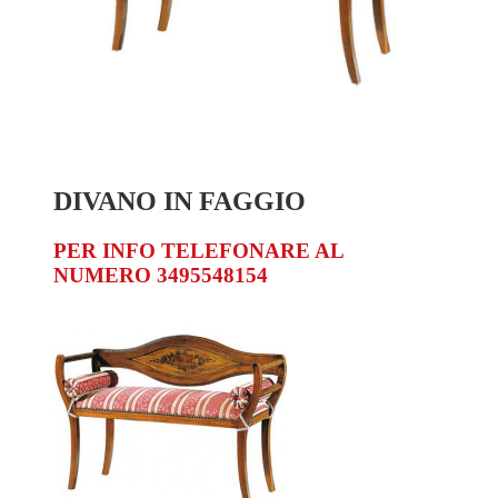
DIVANO IN FAGGIO
PER INFO TELEFONARE AL
NUMERO 3495548154