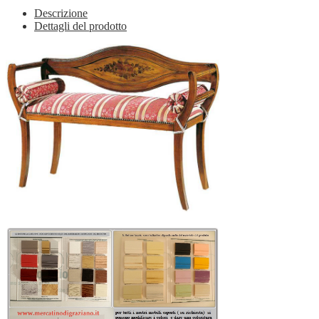
Descrizione
Dettagli del prodotto