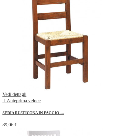
Vedi dettagli

Anteprima veloce
SEDIA RUSTICONA IN FAGGIO -...
89,06 €