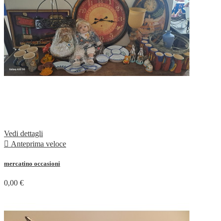
Vedi dettagli

Anteprima veloce
mercatino occasioni
0,00 €