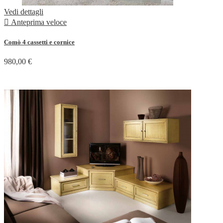
Vedi dettagli

Anteprima veloce
Comò 4 cassetti e cornice
980,00 €