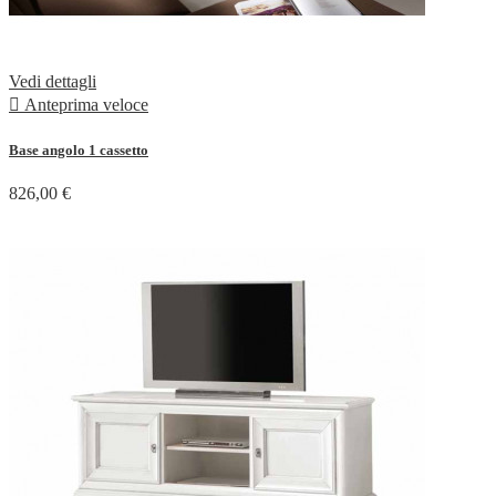
Vedi dettagli

Anteprima veloce
Base angolo 1 cassetto
826,00 €