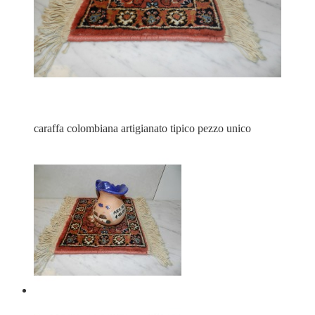
caraffa colombiana artigianato tipico pezzo unico