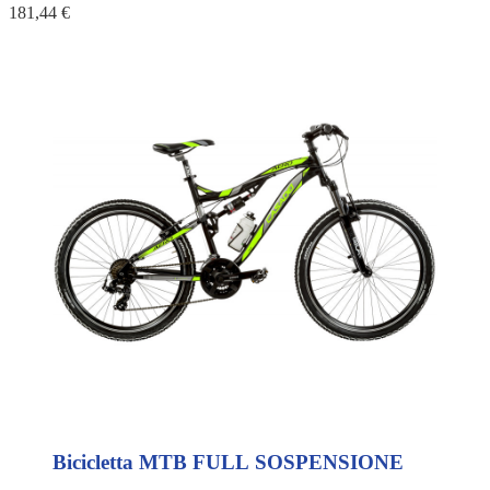
181,44 €
Bicicletta MTB FULL SOSPENSIONE