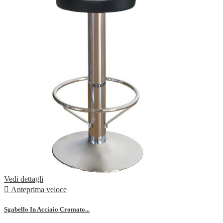
Vedi dettagli

Anteprima veloce
Sgabello In Acciaio Cromato...