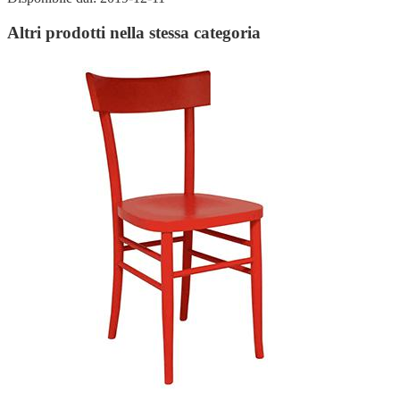
Altri prodotti nella stessa categoria