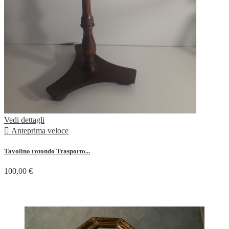
Vedi dettagli

Anteprima veloce
Tavolino rotondo Trasporto...
100,00 €