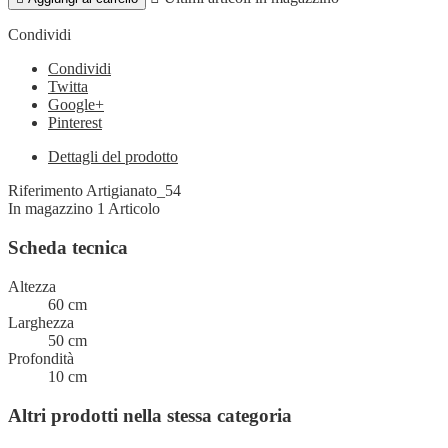
Condividi
Condividi
Twitta
Google+
Pinterest
Dettagli del prodotto
Riferimento
Artigianato_54
In magazzino
1 Articolo
Scheda tecnica
Altezza
60 cm
Larghezza
50 cm
Profondità
10 cm
Altri prodotti nella stessa categoria