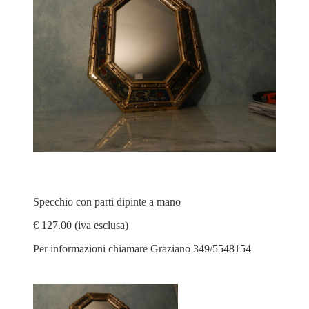
Specchio con parti dipinte a mano
€ 127.00 (iva esclusa)
Per informazioni chiamare Graziano 349/5548154