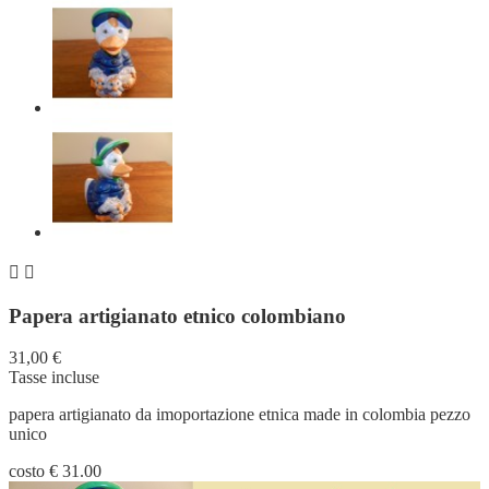


Papera artigianato etnico colombiano
31,00 €
Tasse incluse
papera artigianato da imoportazione etnica made in colombia pezzo
unico
costo € 31.00