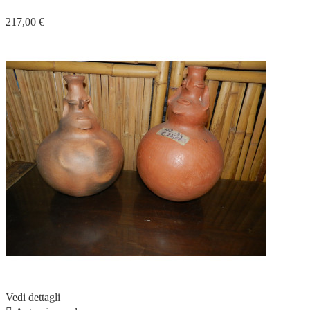
217,00 €
Vedi dettagli