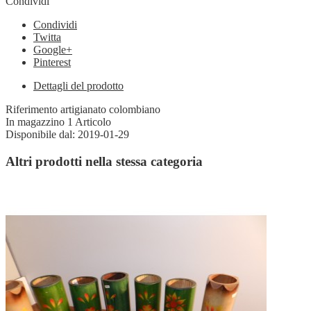
Condividi
Condividi
Twitta
Google+
Pinterest
Dettagli del prodotto
Riferimento
artigianato colombiano
In magazzino
1 Articolo
Disponibile dal:
2019-01-29
Altri prodotti nella stessa categoria