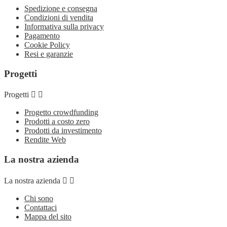
Spedizione e consegna
Condizioni di vendita
Informativa sulla privacy
Pagamento
Cookie Policy
Resi e garanzie
Progetti
Progetti


Progetto crowdfunding
Prodotti a costo zero
Prodotti da investimento
Rendite Web
La nostra azienda
La nostra azienda


Chi sono
Contattaci
Mappa del sito