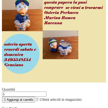
Quantità

Ultimi articoli in magazzino

Aggiungi al carrello