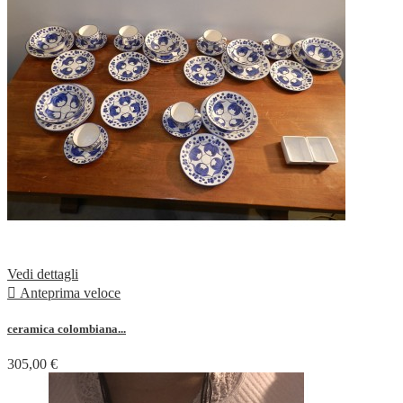
Vedi dettagli

Anteprima veloce
ceramica colombiana...
305,00 €