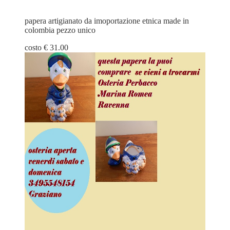
papera artigianato da imoportazione etnica made in
colombia pezzo unico
costo € 31.00