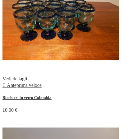
Vedi dettagli

Anteprima veloce
Bicchieri in vetro Colombia
10,00 €