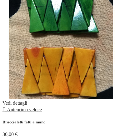
Vedi dettagli

Anteprima veloce
Braccialetti fatti a mano
30,00 €