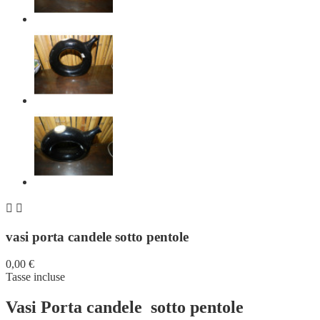


vasi porta candele sotto pentole
0,00 €
Tasse incluse
Vasi Porta candele sotto pentole