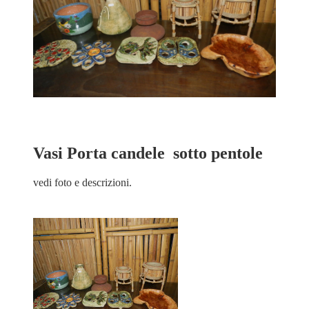
Vasi Porta candele sotto pentole
vedi foto e descrizioni.