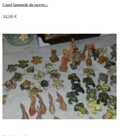
Copri lampade da parete...
34,00 €