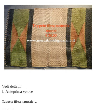
Vedi dettagli

Anteprima veloce
Tappeto fibra naturale -...