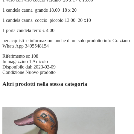
1 candela canna grande 18.00 18 x 20
1 candela canna coccio piccolo 13.00 20 x10
1 porta candela ferro € 4.00
per acquisti e informazioni anche di un solo prodotto info Graziano
Whats App 3495548154
Riferimento
sc 108
In magazzino
1 Articolo
Disponibile dal:
2023-02-09
Condizione
Nuovo prodotto
Altri prodotti nella stessa categoria